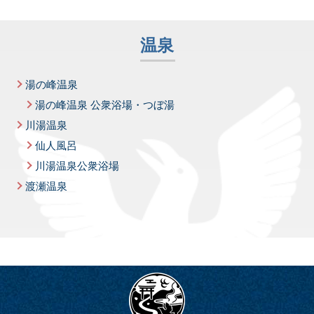
温泉
湯の峰温泉
湯の峰温泉 公衆浴場・つぼ湯
川湯温泉
仙人風呂
川湯温泉公衆浴場
渡瀬温泉