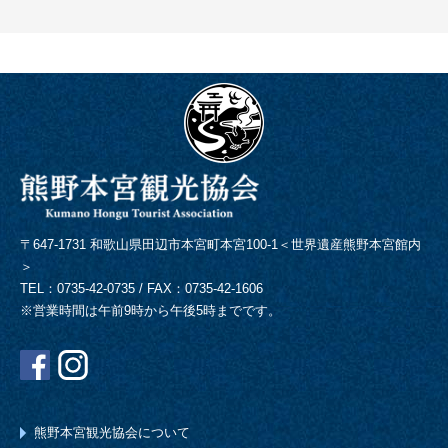
〒647-1731 和歌山県田辺市本宮町本宮100-1＜世界遺産熊野本宮館内
＞
TEL：0735-42-0735 / FAX：0735-42-1606
※営業時間は午前9時から午後5時までです。
熊野本宮観光協会について