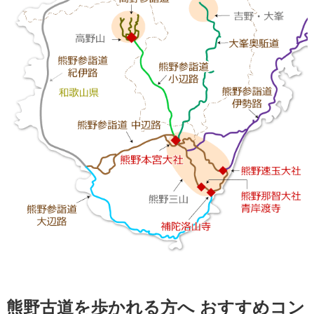
熊野古道を歩かれる方へ おすすめコン