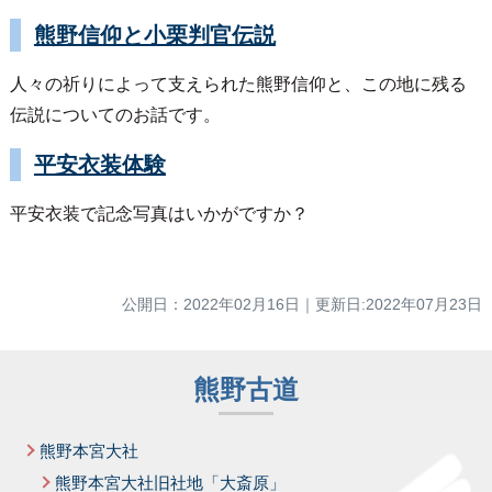
熊野信仰と小栗判官伝説
人々の祈りによって支えられた熊野信仰と、この地に残る
伝説についてのお話です。
平安衣装体験
平安衣装で記念写真はいかがですか？
公開日：
2022年02月16日
｜
更新日:2022年07月23日
熊野古道
熊野本宮大社
熊野本宮大社旧社地「大斎原」