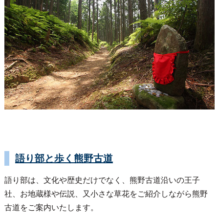
語り部と歩く熊野古道
語り部は、文化や歴史だけでなく、熊野古道沿いの王子
社、お地蔵様や伝説、又小さな草花をご紹介しながら熊野
古道をご案内いたします。