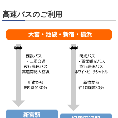
高速バスのご利用