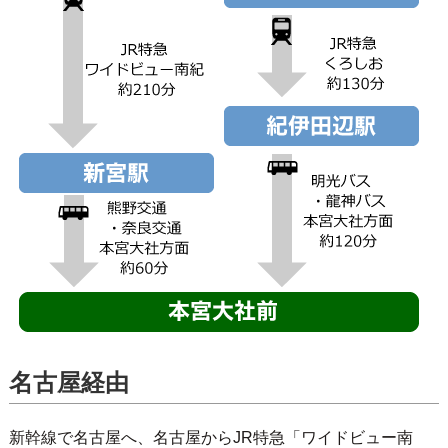
名古屋経由
新幹線で名古屋へ、名古屋からJR特急「ワイドビュー南