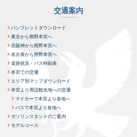
交通案内
パンフレットダウンロード
東京から熊野本宮へ
京阪神から熊野本宮へ
名古屋から熊野本宮へ
道路状況・バス時刻表
本宮での交通
エリア別マップダウンロード
本宮より周辺観光地への交通
マイカーで本宮より各地へ
バスで本宮より各地へ
ガソリンスタンドのご案内
モデルコース