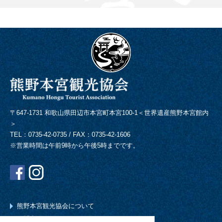
〒647-1731 和歌山県田辺市本宮町本宮100-1＜世界遺産熊野本宮館内
＞
TEL：0735-42-0735 / FAX：0735-42-1606
※営業時間は午前9時から午後5時までです。
熊野本宮観光協会について
お問合わせ